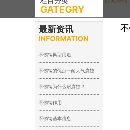
栏目分类
GATEGRY
不
最新资讯
INFORMATION
不锈钢典型用途
不锈钢的优点—耐大气腐蚀
不锈钢为什么耐腐蚀？
不锈钢作用
不锈钢基本信息