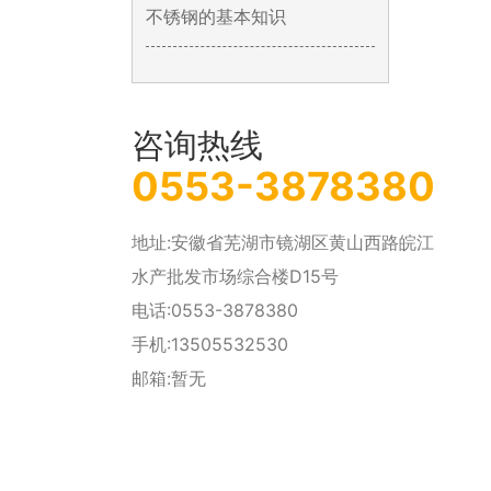
不锈钢的基本知识
咨询热线
0553-3878380
地址:安徽省芜湖市镜湖区黄山西路皖江
水产批发市场综合楼D15号
电话:0553-3878380
手机:13505532530
邮箱:暂无