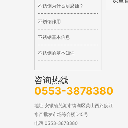
质量
不锈钢为什么耐腐蚀？
不锈钢作用
不锈钢基本信息
不锈钢的基本知识
咨询热线
0553-3878380
地址:安徽省芜湖市镜湖区黄山西路皖江
水产批发市场综合楼D15号
电话:0553-3878380