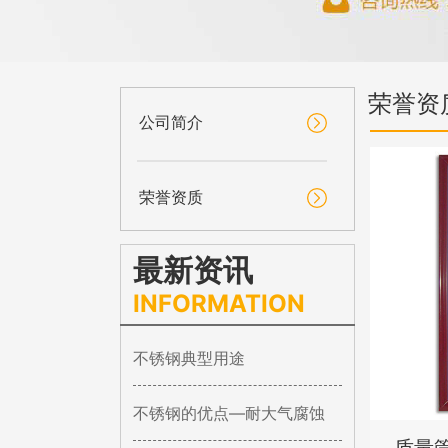
荣誉资
公司简介
荣誉资质
最新资讯
INFORMATION
不锈钢典型用途
不锈钢的优点—耐大气腐蚀